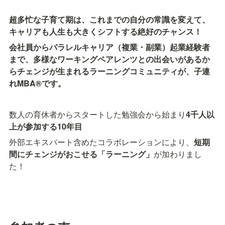
超多忙な子育て期は、これまでの自分の常識を変えて、
キャリアも人生も大きくシフトする絶好のチャンス！
会社員からパラレルキャリア（複業・副業）起業経験者
まで、多様なワーキングペアレンツとの出会いがあるか
らチェンジが生まれるラーニングコミュニティが、子連
れMBA®です。
数人の育休者からスタートした勉強会から始まり
4千人以
上が参加する10年目
外部エキスパート含めたコラボレーションにより、
短期
間にチェンジがおこせる「ラーニング」
が加わりまし
た！