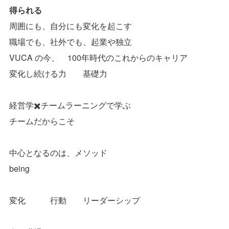
得られる
周囲にも、自分にも変化を起こす
職場でも、社外でも、起業や独立
VUCA の今、　100年時代のこれからのキャリア
変化し続ける力　　基礎力
経営学✖️チームラーニングで学ぶ
チームだからこそ
中心となるのは、メソッド
being
変化　　　行動　　リーダーシップ