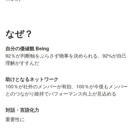
なぜ？
自分の価値観 Being
92％が判断軸をぶらさず物事を決められる、92%が自己
理解がすすんだ
助けとなるネットワーク
100％が社外のメンバーが有効、100％が今後もメンバー
とのつながり維持でパフォーマンス向上が見込める
対話・言語化力
重要性に