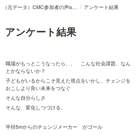
/
（元データ）CMC参加者の声andアンケートデータ
アンケート結果
アンケート結果
職場がもっとこうなったら、、　こんな社会課題、なん
とかならないか？
子どもがいるからこそ見えた視点をいかし、チェンジを
おこしより良い未来をつなぐ
そんな自分らしさ
そんな、変化しつづける、
半径5mからのチェンジメーカー　がゴール