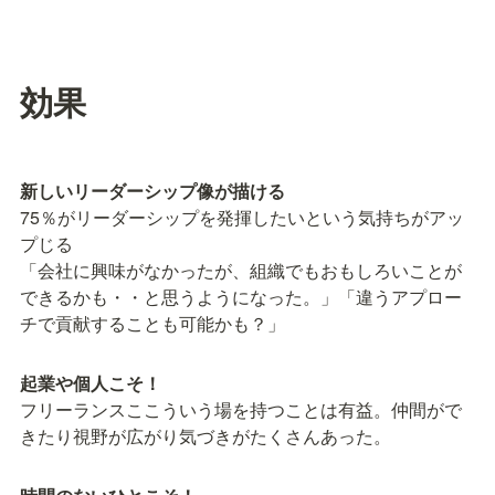
効果
新しいリーダーシップ像が描ける
75％がリーダーシップを発揮したいという気持ちがアッ
プじる

「会社に興味がなかったが、組織でもおもしろいことが
できるかも・・と思うようになった。」「違うアプロー
チで貢献することも可能かも？」
起業や個人こそ！
フリーランスここういう場を持つことは有益。仲間がで
きたり視野が広がり気づきがたくさんあった。