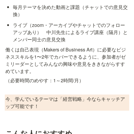
毎月テーマを決めた動画と課題（チャットでの意見交
換）
ライブ（zoom・アーカイブやチャットでのフォロー
アップあり）　中川先生によるライブ講座（隔月）と
メンバー同士の意見交換
働くは自己表現（Makers of Business Art）に必要なビジ
ネススキルを1〜2年でカバーできるように、参加者がゼ
ミリーダーとしてみんなの興味や意見をききながらすす
めています。
（必要時間のめやす：1～2時間/月）
今、学んでいるテーマは「経営戦略」今ならキャッチア
ップ可能です！
こんな人におすすめ