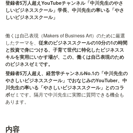
登録者5万人超えYouTubeチャンネル「中川先生のやさ
しいビジネススクール」学長、中川先生の率いる「やさ
しいビジネススクール」
働くは自己表現（Makers of Business Art）のために厳選
したテーマを、
従来のビジネススクールの10分の1の時間
と投資で身につける、子育て世代に特化したビジネスス
キルを実用にいかす場が、この、働くは自己表現のため
のビジネスゼミです。
登録者5万人超え、経営学チャンネルNo.1の「中川先生の
やさしいビジネススクール」でおなじみのYouTuber、中
川先生の率いる「やさしいビジネススクール」とのコラ
ボ
ゼミです。隔月で中川先生に実際に質問できる機会も
あります。
内容