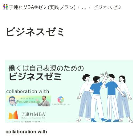
/
/
子連れMBA®️ゼミ(実践プラン)
ビジネスゼミ
👫
ビジネスゼミ
collaboration with 