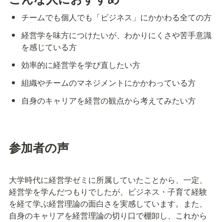
チームでも個人でも「ビジネス」にかかわる全ての方
経営学を味方につけたいが、わかりにくさや苦手意識
を感じている方
効率的に経営学を学び直したい方
組織やチームのマネジメントにかかわっている方
自身のキャリアを経営の観点から考えてみたい方
参加者の声
大学時代に経営学ゼミに所属していたことから、一定、
経営学を学んだつもりでしたが、ビジネス・子育て経験
を経て学ぶ経営理論の面白さを実感しています。また、
自身のキャリアを経営理論の切り口で棚卸し、これから